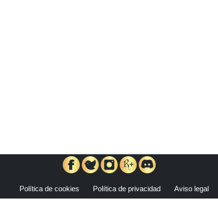
Política de cookies
Política de privacidad
Aviso legal
Midgard Ediciones