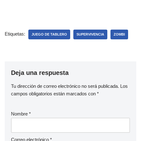
Etiquetas:
JUEGO DE TABLERO
SUPERVIVENCIA
ZOMBI
Deja una respuesta
Tu dirección de correo electrónico no será publicada.
Los
campos obligatorios están marcados con
*
Nombre
*
Correo electrónico
*