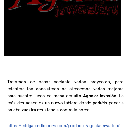
Tratamos de sacar adelante varios proyectos, pero
mientras los concluimos os ofrecemos varias mejoras
para nuestro juego de mesa gratuito
Agonía: Invasión
. La
más destacada es un nuevo tablero donde podréis poner a
prueba vuestra resistencia contra la horda.
https://midgardediciones.com/producto/agonia-invasion/