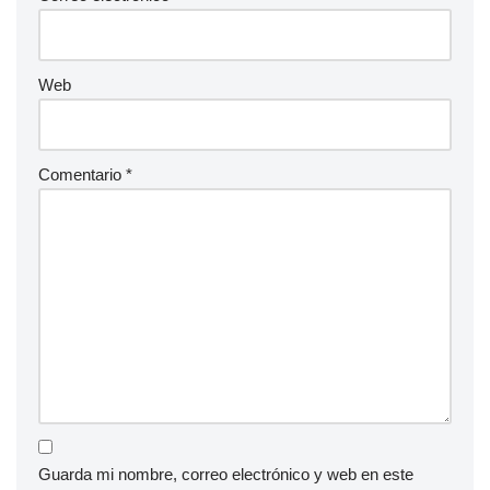
Web
Comentario
*
Guarda mi nombre, correo electrónico y web en este